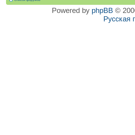
Powered by
phpBB
© 2000
Русская 