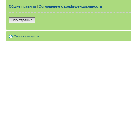
Общие правила
|
Соглашение о конфиденциальности
Регистрация
Список форумов