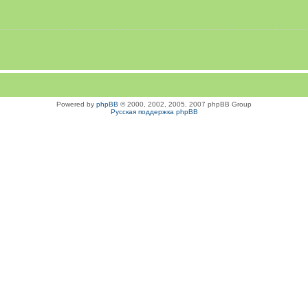
Powered by
phpBB
© 2000, 2002, 2005, 2007 phpBB Group
Русская поддержка phpBB