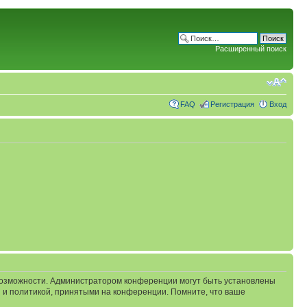
Расширенный поиск
FAQ
Регистрация
Вход
 возможности. Администратором конференции могут быть установлены
 и политикой, принятыми на конференции. Помните, что ваше