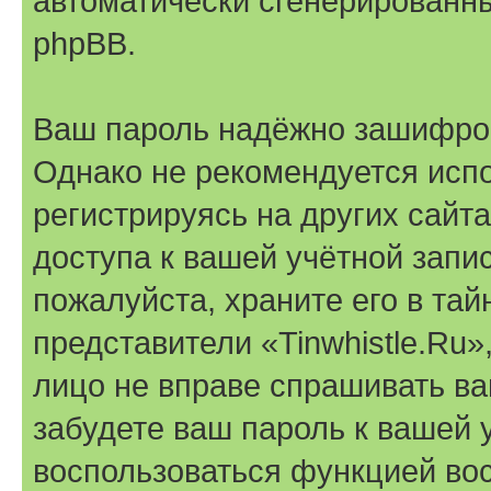
автоматически сгенерирован
phpBB.
Ваш пароль надёжно зашифро
Однако не рекомендуется испо
регистрируясь на других сайт
доступа к вашей учётной запис
пожалуйста, храните его в тай
представители «Tinwhistle.Ru»
лицо не вправе спрашивать ва
забудете ваш пароль к вашей 
воспользоваться функцией во