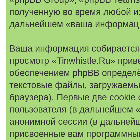
полученную во время любой из
дальнейшем «ваша информаци
Ваша информация собирается 
просмотр «Tinwhistle.Ru» при
обеспечением phpBB определё
текстовые файлы, загружаемы
браузера). Первые две cookie
пользователя (в дальнейшем «
анонимной сессии (в дальнейш
присвоенные вам программны