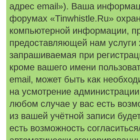
адрес email»). Ваша информац
форумах «Tinwhistle.Ru» охра
компьютерной информации, п
предоставляющей нам услуги 
запрашиваемая при регистраци
кроме вашего имени пользоват
email, может быть как необход
на усмотрение администрации 
любом случае у вас есть воз
из вашей учётной записи будет
есть возможность согласиться