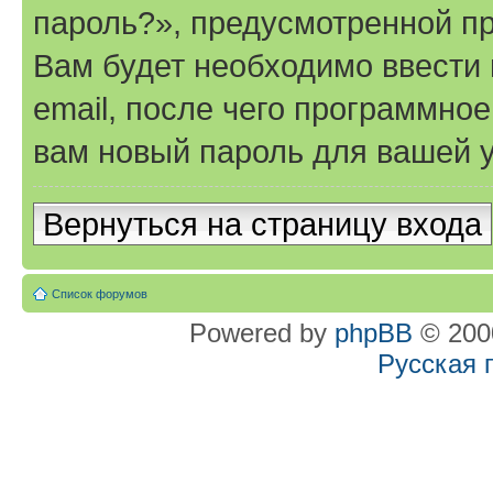
пароль?», предусмотренной п
Вам будет необходимо ввести 
email, после чего программно
вам новый пароль для вашей у
Вернуться на страницу входа
Список форумов
Powered by
phpBB
© 2000
Русская 