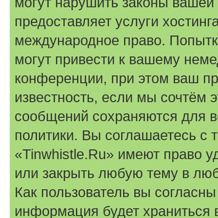
могут нарушить законы вашей 
предоставляет услуги хостинга
международное право. Попыт
могут привести к вашему нем
конференции, при этом ваш пр
известность, если мы сочтём э
сообщений сохраняются для в
политики. Вы соглашаетесь с 
«Tinwhistle.Ru» имеют право у
или закрыть любую тему в лю
Как пользователь вы согласны
информация будет храниться 