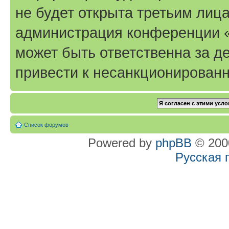
не будет открыта третьим лиц
администрация конференции «T
может быть ответственна за де
привести к несанкционированн
Список форумов
Powered by
phpBB
© 2000
Русская 