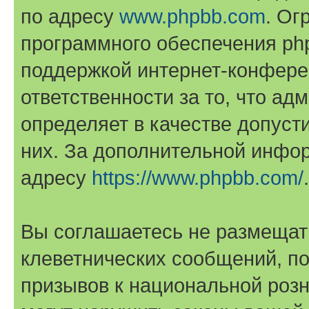
по адресу
www.phpbb.com
. Ог
программного обеспечения php
поддержкой интернет-конферен
ответственности за то, что а
определяет в качестве допуст
них. За дополнительной инфо
адресу
https://www.phpbb.com/
.
Вы соглашаетесь не размещат
клеветнических сообщений, п
призывов к национальной розн