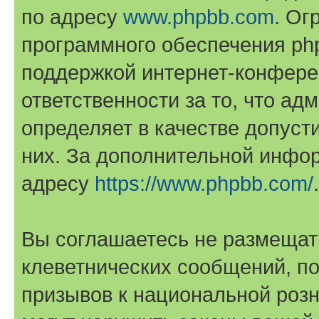
по адресу
www.phpbb.com
. Ог
программного обеспечения php
поддержкой интернет-конферен
ответственности за то, что а
определяет в качестве допуст
них. За дополнительной инфо
адресу
https://www.phpbb.com/
.
Вы соглашаетесь не размещат
клеветнических сообщений, п
призывов к национальной розн