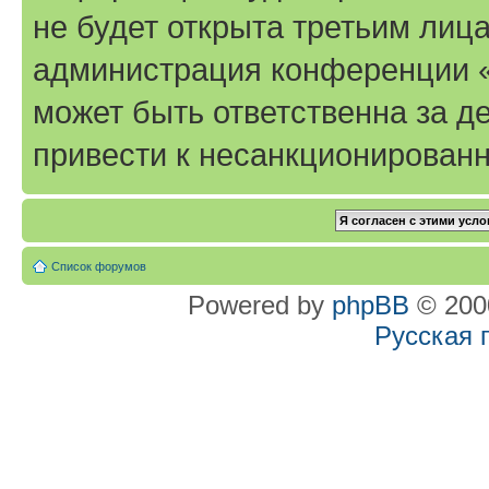
не будет открыта третьим лиц
администрация конференции «T
может быть ответственна за де
привести к несанкционированн
Список форумов
Powered by
phpBB
© 2000
Русская 