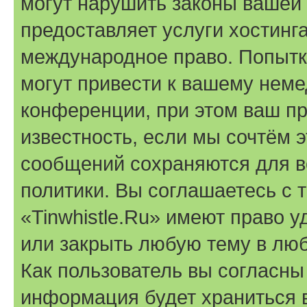
могут нарушить законы вашей 
предоставляет услуги хостинга
международное право. Попыт
могут привести к вашему нем
конференции, при этом ваш пр
известность, если мы сочтём э
сообщений сохраняются для в
политики. Вы соглашаетесь с 
«Tinwhistle.Ru» имеют право у
или закрыть любую тему в лю
Как пользователь вы согласны
информация будет храниться 