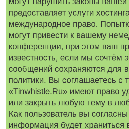
могут нарушить законы вашей 
предоставляет услуги хостинга
международное право. Попыт
могут привести к вашему нем
конференции, при этом ваш пр
известность, если мы сочтём э
сообщений сохраняются для в
политики. Вы соглашаетесь с 
«Tinwhistle.Ru» имеют право у
или закрыть любую тему в лю
Как пользователь вы согласны
информация будет храниться 