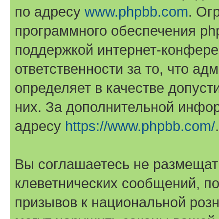
по адресу
www.phpbb.com
. Ог
программного обеспечения php
поддержкой интернет-конферен
ответственности за то, что а
определяет в качестве допуст
них. За дополнительной инфо
адресу
https://www.phpbb.com/
.
Вы соглашаетесь не размещат
клеветнических сообщений, п
призывов к национальной розн