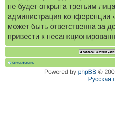
не будет открыта третьим лиц
администрация конференции «T
может быть ответственна за де
привести к несанкционированн
Список форумов
Powered by
phpBB
© 2000
Русская 