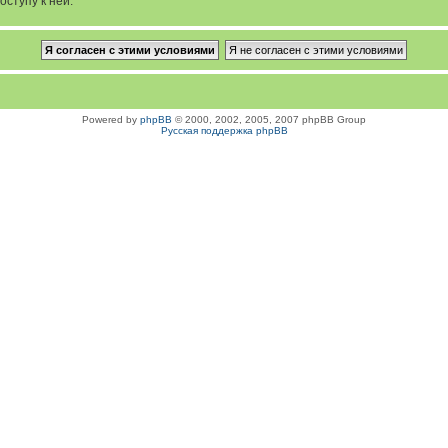
оступу к ней.
Powered by
phpBB
© 2000, 2002, 2005, 2007 phpBB Group
Русская поддержка phpBB