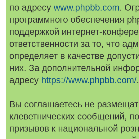
по адресу
www.phpbb.com
. Ог
программного обеспечения php
поддержкой интернет-конферен
ответственности за то, что а
определяет в качестве допуст
них. За дополнительной инфо
адресу
https://www.phpbb.com/
.
Вы соглашаетесь не размещат
клеветнических сообщений, п
призывов к национальной розн