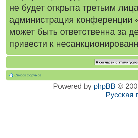
не будет открыта третьим лиц
администрация конференции «T
может быть ответственна за де
привести к несанкционированн
Список форумов
Powered by
phpBB
© 2000
Русская 