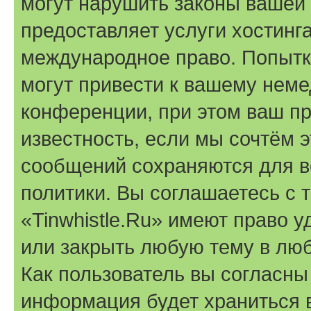
могут нарушить законы вашей 
предоставляет услуги хостинга
международное право. Попыт
могут привести к вашему нем
конференции, при этом ваш пр
известность, если мы сочтём э
сообщений сохраняются для в
политики. Вы соглашаетесь с 
«Tinwhistle.Ru» имеют право у
или закрыть любую тему в лю
Как пользователь вы согласны
информация будет храниться 