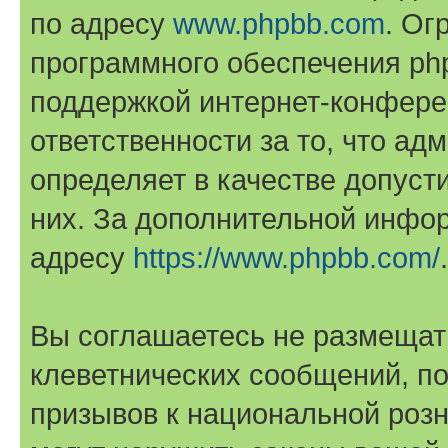
по адресу
www.phpbb.com
. Ог
программного обеспечения php
поддержкой интернет-конферен
ответственности за то, что а
определяет в качестве допуст
них. За дополнительной инфо
адресу
https://www.phpbb.com/
.
Вы соглашаетесь не размещат
клеветнических сообщений, п
призывов к национальной розн