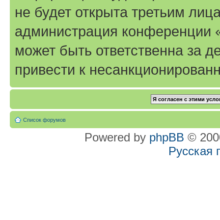
не будет открыта третьим лиц
администрация конференции «T
может быть ответственна за де
привести к несанкционированн
Список форумов
Powered by
phpBB
© 2000
Русская 