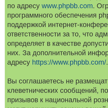
по адресу
www.phpbb.com
. Ог
программного обеспечения php
поддержкой интернет-конферен
ответственности за то, что а
определяет в качестве допуст
них. За дополнительной инфо
адресу
https://www.phpbb.com/
.
Вы соглашаетесь не размещат
клеветнических сообщений, п
призывов к национальной розн