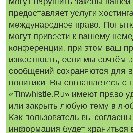
могут нарушить законы вашей 
предоставляет услуги хостинга
международное право. Попыт
могут привести к вашему нем
конференции, при этом ваш пр
известность, если мы сочтём э
сообщений сохраняются для в
политики. Вы соглашаетесь с 
«Tinwhistle.Ru» имеют право у
или закрыть любую тему в лю
Как пользователь вы согласны
информация будет храниться 