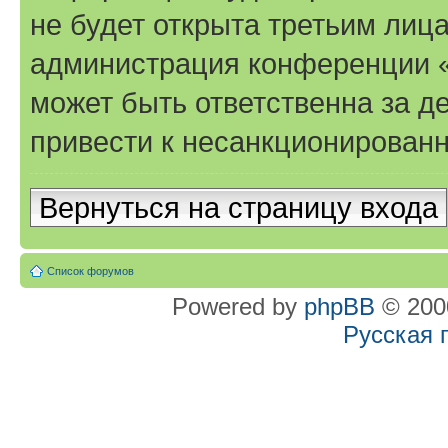
не будет открыта третьим лиц
администрация конференции «T
может быть ответственна за де
привести к несанкционированн
Вернуться на страницу входа
Список форумов
Powered by
phpBB
© 2000
Русская 