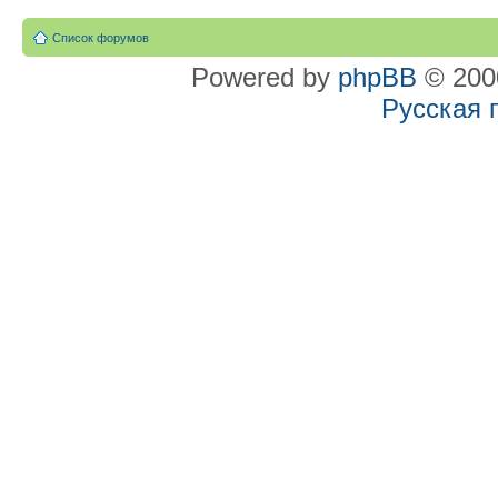
Список форумов
Powered by
phpBB
© 2000
Русская 