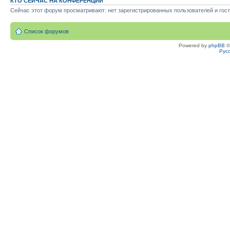
КТО СЕЙЧАС НА КОНФЕРЕНЦИИ
Сейчас этот форум просматривают: нет зарегистрированных пользователей и гост
Список форумов
Powered by
phpBB
©
Рус