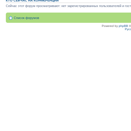
КТО СЕЙЧАС НА КОНФЕРЕНЦИИ
Сейчас этот форум просматривают: нет зарегистрированных пользователей и гост
Список форумов
Powered by
phpBB
©
Рус