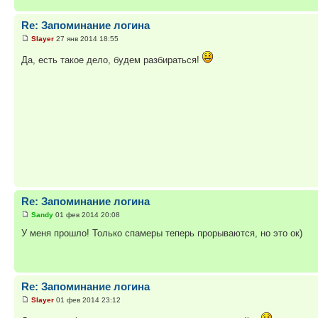
Re: Запоминание логина
Slayer
27 янв 2014 18:55
Да, есть такое дело, будем разбираться!
Re: Запоминание логина
Sandy
01 фев 2014 20:08
У меня прошло! Только спамеры теперь прорываются, но это ок)
Re: Запоминание логина
Slayer
01 фев 2014 23:12