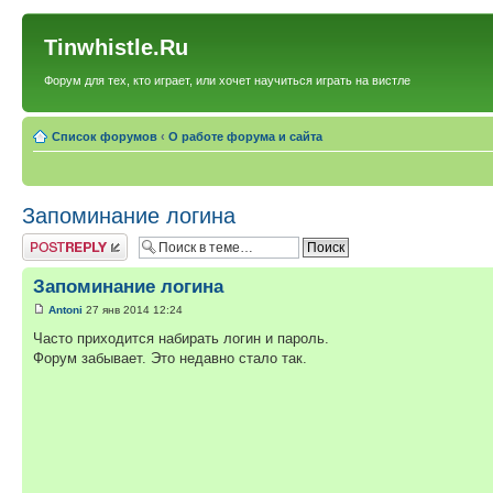
Tinwhistle.Ru
Форум для тех, кто играет, или хочет научиться играть на вистле
Список форумов
‹
О работе форума и сайта
Запоминание логина
Ответить
Запоминание логина
Antoni
27 янв 2014 12:24
Часто приходится набирать логин и пароль.
Форум забывает. Это недавно стало так.