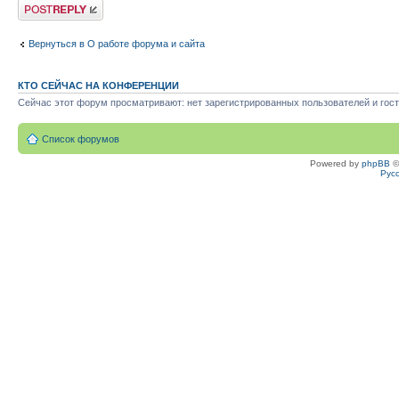
Ответить
Вернуться в О работе форума и сайта
КТО СЕЙЧАС НА КОНФЕРЕНЦИИ
Сейчас этот форум просматривают: нет зарегистрированных пользователей и гост
Список форумов
Powered by
phpBB
©
Рус