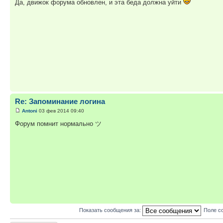
Да, движок форума обновлен, и эта беда должна уйти
Re: Запоминание логина
Antoni
03 фев 2014 09:40
Форум помнит нормально ツ
Показать сообщения за:
Поле с