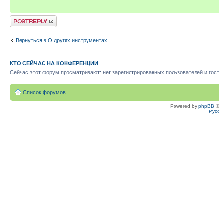
Ответить
Вернуться в О других инструментах
КТО СЕЙЧАС НА КОНФЕРЕНЦИИ
Сейчас этот форум просматривают: нет зарегистрированных пользователей и гост
Список форумов
Powered by
phpBB
©
Рус