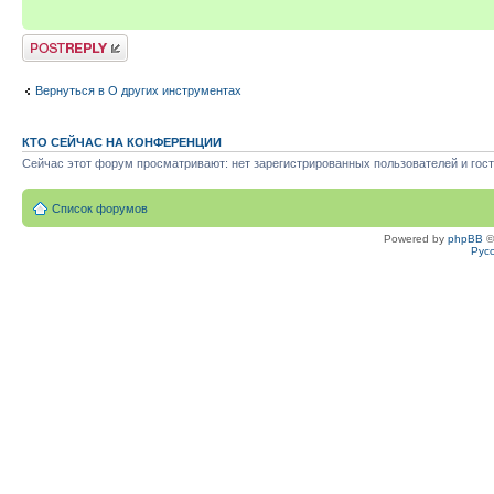
Ответить
Вернуться в О других инструментах
КТО СЕЙЧАС НА КОНФЕРЕНЦИИ
Сейчас этот форум просматривают: нет зарегистрированных пользователей и гост
Список форумов
Powered by
phpBB
©
Рус