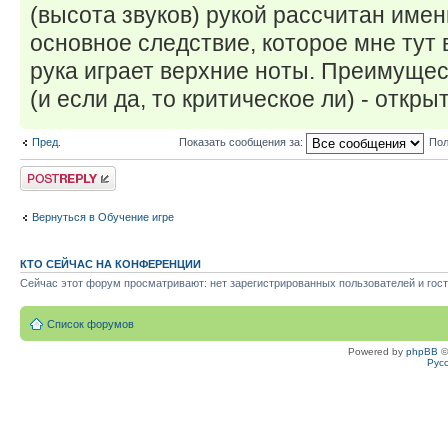
(высота звуков) рукой рассчитан имен
основное следствие, которое мне тут 
рука играет верхние ноты. Преимущес
(и если да, то критическое ли) - откры
Пред.
Показать сообщения за:
Пол
Ответить
Вернуться в Обучение игре
КТО СЕЙЧАС НА КОНФЕРЕНЦИИ
Сейчас этот форум просматривают: нет зарегистрированных пользователей и гост
Список форумов
Powered by
phpBB
©
Рус