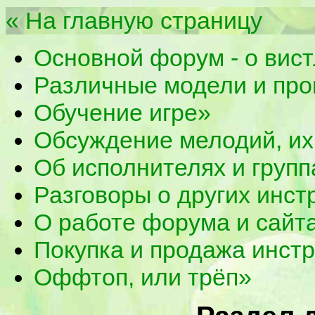
« На главную страницу
Основной форум - о вист
Различные модели и про
Обучение игре»
Обсуждение мелодий, их
Об исполнителях и групп
Разговоры о других инст
О работе форума и сайт
Покупка и продажа инст
Оффтоп, или трёп»